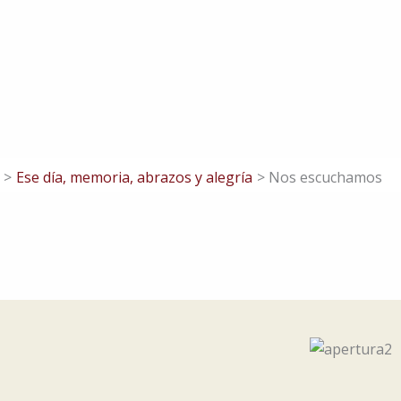
Ese día, memoria, abrazos y alegría
Nos escuchamos