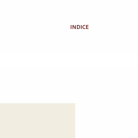
INDICE