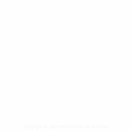
Copyright © 2026 Memoria de las Victorias