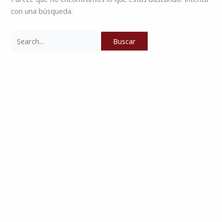
con una búsqueda.